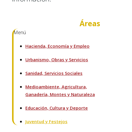
Áreas
Menú
Hacienda, Economía y Empleo
Urbanismo, Obras y Servicios
Sanidad, Servicios Sociales
Medioambiente, Agricultura,
Ganadería, Montes y Naturaleza
Educación, Cultura y Deporte
Juventud y Festejos