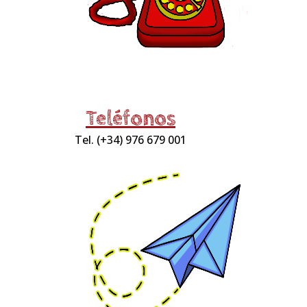
Teléfonos
Tel. (+34) 976 679 001