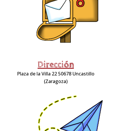
Dirección
Plaza de la Villa 22 50678 Uncastillo
(Zaragoza)