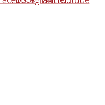
Aviso Legal
Política de Privacidad
Política de Cookies