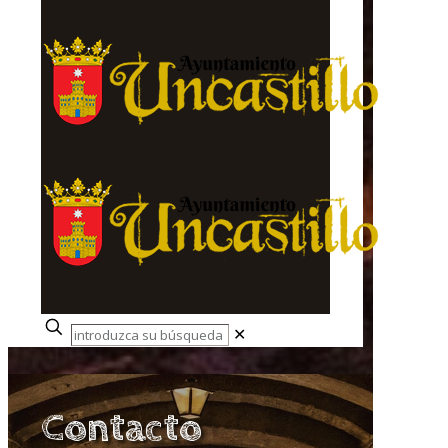
✕
Contacto