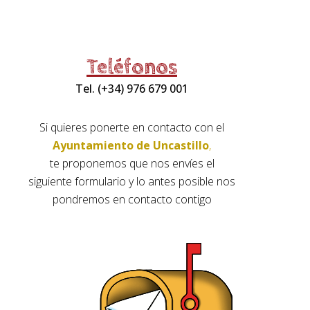
Teléfonos
Tel. (+34) 976 679 001
Si quieres ponerte en contacto con el
Ayuntamiento de Uncastillo
,
te proponemos que nos envíes el
siguiente formulario y lo antes posible nos
pondremos en contacto contigo