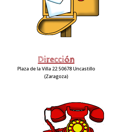
Dirección
Plaza de la Villa 22 50678 Uncastillo
(Zaragoza)