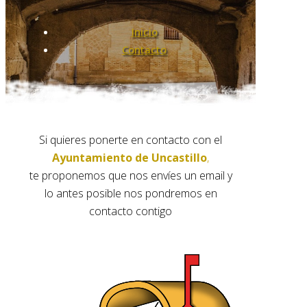
Inicio
Contacto
Si quieres ponerte en contacto con el
Ayuntamiento de Uncastillo
,
te proponemos que nos envíes un email y
lo antes posible nos pondremos en
contacto contigo