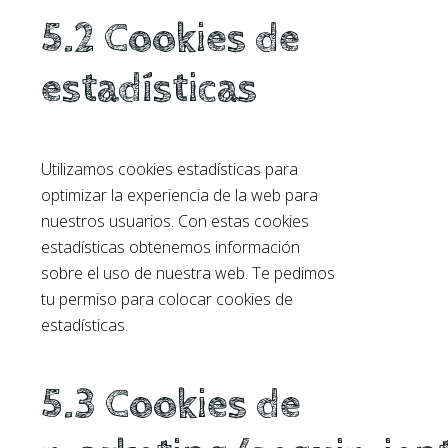
5.2 Cookies de
estadísticas
Utilizamos cookies estadísticas para
optimizar la experiencia de la web para
nuestros usuarios. Con estas cookies
estadísticas obtenemos información
sobre el uso de nuestra web. Te pedimos
tu permiso para colocar cookies de
estadísticas.
5.3 Cookies de