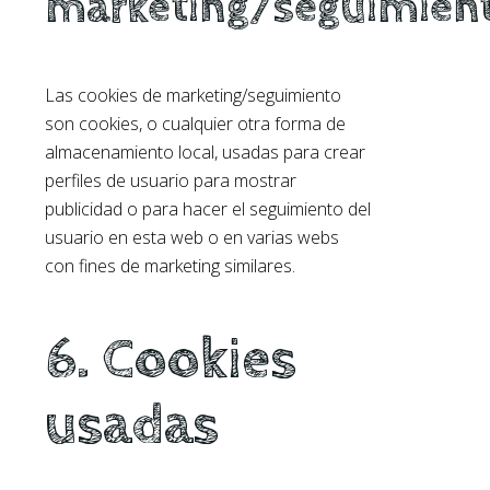
marketing/seguimien
Las cookies de marketing/seguimiento
son cookies, o cualquier otra forma de
almacenamiento local, usadas para crear
perfiles de usuario para mostrar
publicidad o para hacer el seguimiento del
usuario en esta web o en varias webs
con fines de marketing similares.
6. Cookies
usadas