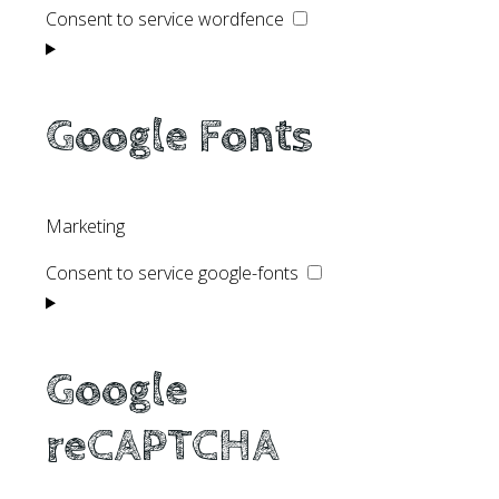
Consent to service wordfence
Google Fonts
Marketing
Consent to service google-fonts
Google
reCAPTCHA