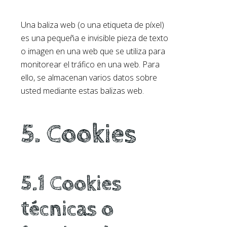
Una baliza web (o una etiqueta de píxel)
es una pequeña e invisible pieza de texto
o imagen en una web que se utiliza para
monitorear el tráfico en una web. Para
ello, se almacenan varios datos sobre
usted mediante estas balizas web.
5. Cookies
5.1 Cookies
técnicas o