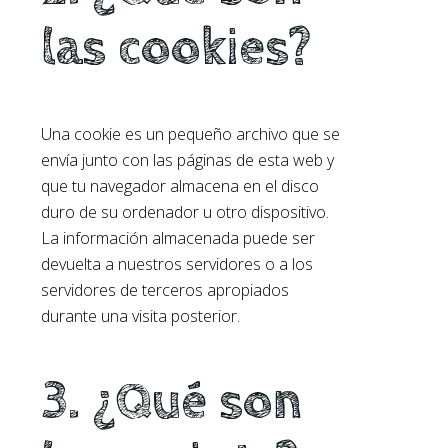
las cookies?
Una cookie es un pequeño archivo que se
envía junto con las páginas de esta web y
que tu navegador almacena en el disco
duro de su ordenador u otro dispositivo.
La información almacenada puede ser
devuelta a nuestros servidores o a los
servidores de terceros apropiados
durante una visita posterior.
3. ¿Qué son