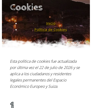
Cookies
Inicio
Política de Cookies
Esta política de cookies fue actualizada
por última vez el 22 de julio de 2026 y se
aplica a los ciudadanos y residentes
legales permanentes del Espacio
Económico Europeo y Suiza.
1.