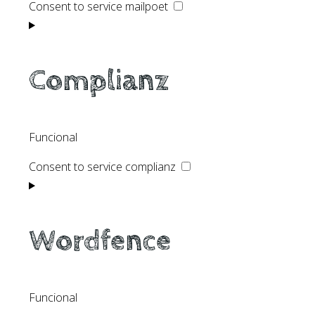
Consent to service mailpoet
Complianz
Funcional
Consent to service complianz
Wordfence
Funcional