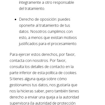
íntegramente a otro responsable
del tratamiento.
Derecho de oposición: puedes
oponerte al tratamiento de tus
datos. Nosotros cumplimos con
esto, a menos que existan motivos
justificados para el procesamiento.
Para ejercer estos derechos, por favor,
contacta con nosotros. Por favor,
consulta los detalles de contacto en la
parte inferior de esta política de cookies.
Si tienes alguna queja sobre cómo
gestionamos tus datos, nos gustaría que
nos la hicieras saber, pero también tienes
derecho a enviar una queja a la autoridad
supervisora (la autoridad de protección