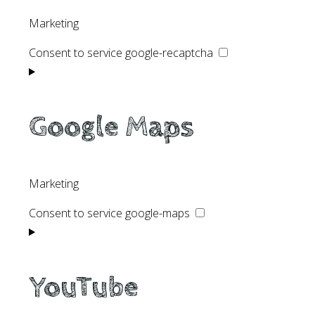
Marketing
Consent to service google-recaptcha
Google Maps
Marketing
Consent to service google-maps
YouTube