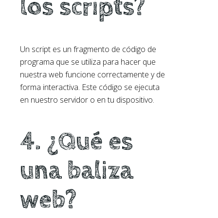
los scripts?
Un script es un fragmento de código de
programa que se utiliza para hacer que
nuestra web funcione correctamente y de
forma interactiva. Este código se ejecuta
en nuestro servidor o en tu dispositivo.
4. ¿Qué es
una baliza
web?