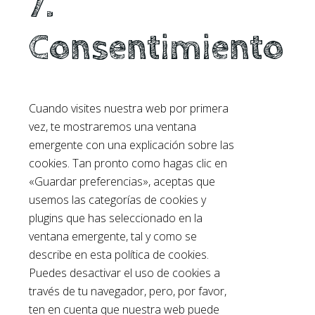
7.
Consentimiento
Cuando visites nuestra web por primera
vez, te mostraremos una ventana
emergente con una explicación sobre las
cookies. Tan pronto como hagas clic en
«Guardar preferencias», aceptas que
usemos las categorías de cookies y
plugins que has seleccionado en la
ventana emergente, tal y como se
describe en esta política de cookies.
Puedes desactivar el uso de cookies a
través de tu navegador, pero, por favor,
ten en cuenta que nuestra web puede