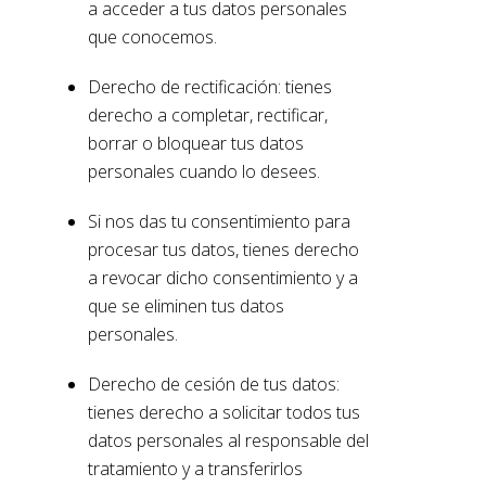
a acceder a tus datos personales
que conocemos.
Derecho de rectificación: tienes
derecho a completar, rectificar,
borrar o bloquear tus datos
personales cuando lo desees.
Si nos das tu consentimiento para
procesar tus datos, tienes derecho
a revocar dicho consentimiento y a
que se eliminen tus datos
personales.
Derecho de cesión de tus datos:
tienes derecho a solicitar todos tus
datos personales al responsable del
tratamiento y a transferirlos