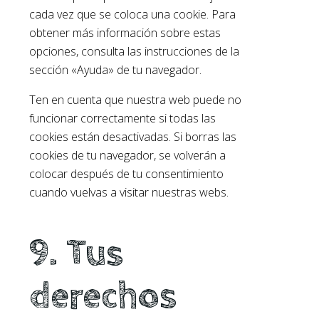
cada vez que se coloca una cookie. Para
obtener más información sobre estas
opciones, consulta las instrucciones de la
sección «Ayuda» de tu navegador.
Ten en cuenta que nuestra web puede no
funcionar correctamente si todas las
cookies están desactivadas. Si borras las
cookies de tu navegador, se volverán a
colocar después de tu consentimiento
cuando vuelvas a visitar nuestras webs.
9. Tus
derechos