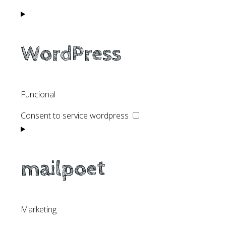
WordPress
Funcional
Consent to service wordpress
mailpoet
Marketing