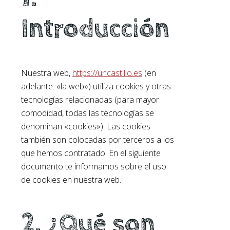
Introducción
Nuestra web,
https://uncastillo.es
(en
adelante: «la web») utiliza cookies y otras
tecnologías relacionadas (para mayor
comodidad, todas las tecnologías se
denominan «cookies»). Las cookies
también son colocadas por terceros a los
que hemos contratado. En el siguiente
documento te informamos sobre el uso
de cookies en nuestra web.
2. ¿Qué son