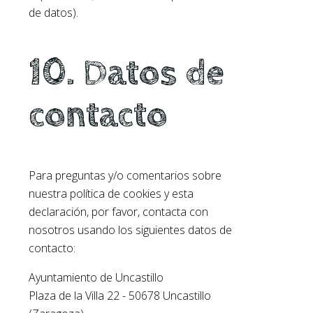
de datos).
10. Datos de
contacto
Para preguntas y/o comentarios sobre
nuestra política de cookies y esta
declaración, por favor, contacta con
nosotros usando los siguientes datos de
contacto:
Ayuntamiento de Uncastillo
Plaza de la Villa 22 - 50678 Uncastillo