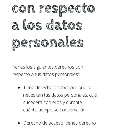
con respecto
a los datos
personales
Tienes los siguientes derechos con
respecto a tus datos personales:
Tiene derecho a saber por qué se
necesitan tus datos personales, qué
sucederá con ellos y durante
cuánto tiempo se conservarán.
Derecho de acceso: tienes derecho