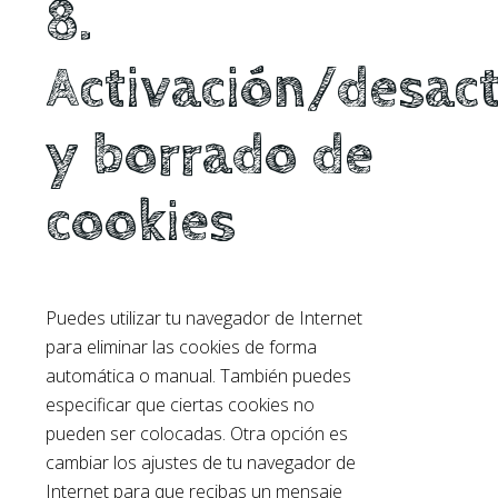
8.
Activación/desact
y borrado de
cookies
Puedes utilizar tu navegador de Internet
para eliminar las cookies de forma
automática o manual. También puedes
especificar que ciertas cookies no
pueden ser colocadas. Otra opción es
cambiar los ajustes de tu navegador de
Internet para que recibas un mensaje