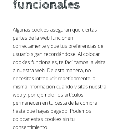
funcionales
Algunas cookies aseguran que ciertas
partes de la web funcionen
correctamente y que tus preferencias de
usuario sigan recordándose. Al colocar
cookies funcionales, te facilitamos la visita
a nuestra web. De esta manera, no
necesitas introducir repetidamente la
misma información cuando visitas nuestra
web y, por ejemplo, los artículos
permanecen en tu cesta de la compra
hasta que hayas pagado. Podemos
colocar estas cookies sin tu
consentimiento.