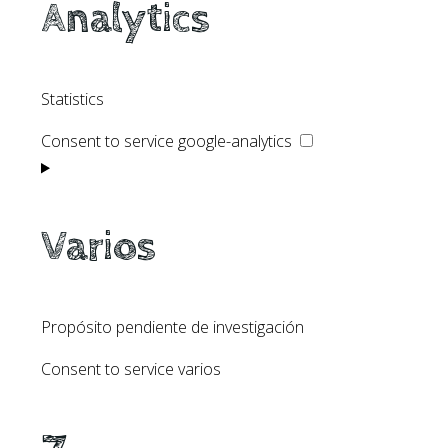
Analytics
Statistics
Consent to service google-analytics
Varios
Propósito pendiente de investigación
Consent to service varios