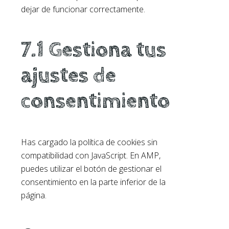
dejar de funcionar correctamente.
7.1 Gestiona tus
ajustes de
consentimiento
Has cargado la política de cookies sin
compatibilidad con JavaScript. En AMP,
puedes utilizar el botón de gestionar el
consentimiento en la parte inferior de la
página.