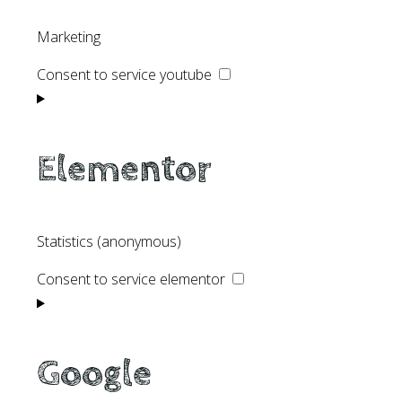
Marketing
Consent to service youtube
Elementor
Statistics (anonymous)
Consent to service elementor
Google