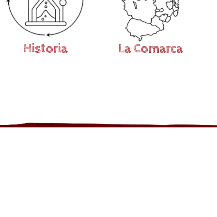
Historia
La Comarca