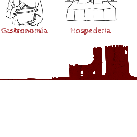
Gastronomía
Hospedería