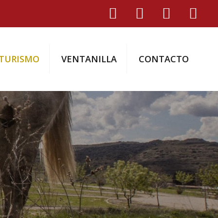
TURISMO
VENTANILLA
CONTACTO