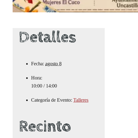
Detalles
Fecha:
agosto 8
Hora:
10:00 / 14:00
Categoría de Evento:
Talleres
Recinto