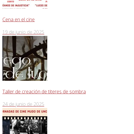
Cena en el cine
19 de junio de 2025
Taller de creación de titeres de sombra
24 de junio de 2025