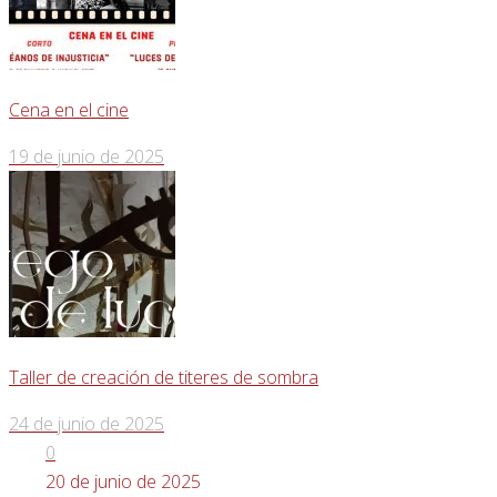
Cena en el cine
19 de junio de 2025
Taller de creación de titeres de sombra
24 de junio de 2025
0
20 de junio de 2025