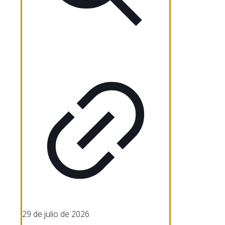
29 de julio de 2026