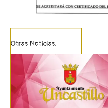
Otras Noticias.