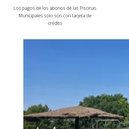
Los pagos de los abonos de las Piscinas
Municipales solo son con tarjeta de
crédito