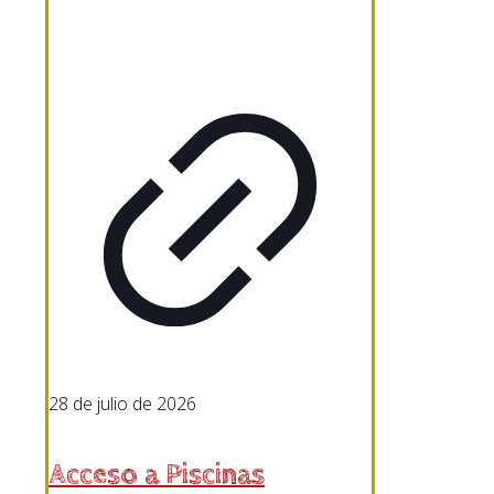
28 de julio de 2026
Acceso a Piscinas