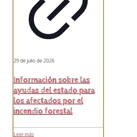
29 de julio de 2026
Información sobre las
ayudas del estado para
los afectados por el
incendio forestal
Leer más