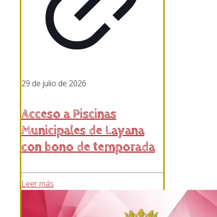
29 de julio de 2026
Acceso a Piscinas
Municipales de Layana
con bono de temporada
Leer más