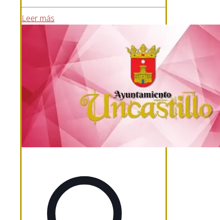
Leer más