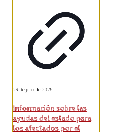
29 de julio de 2026
Información sobre las
ayudas del estado para
los afectados por el