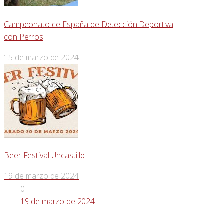
Campeonato de España de Detección Deportiva
con Perros
15 de marzo de 2024
Beer Festival Uncastillo
19 de marzo de 2024
0
19 de marzo de 2024