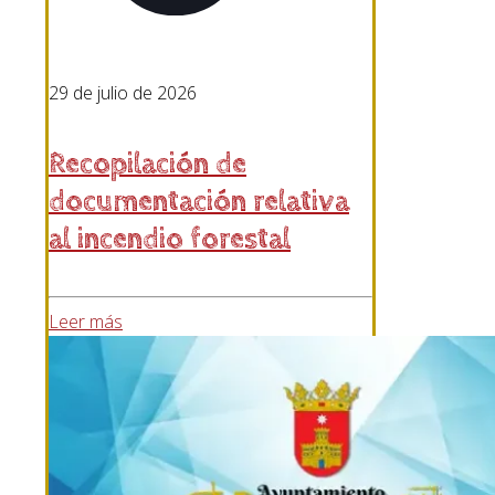
29 de julio de 2026
Recopilación de
documentación relativa
al incendio forestal
Leer más