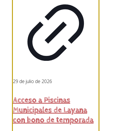
29 de julio de 2026
Acceso a Piscinas
Municipales de Layana
con bono de temporada