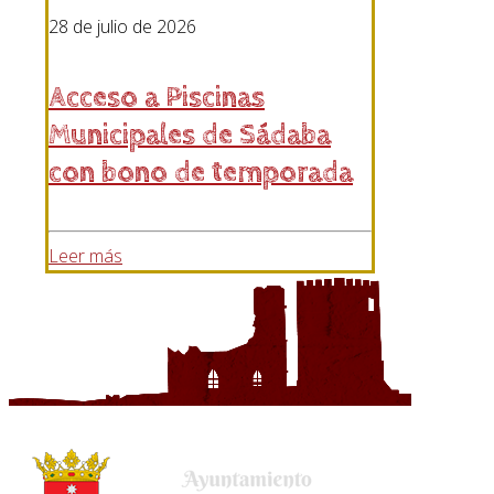
28 de julio de 2026
Acceso a Piscinas
Municipales de Sádaba
con bono de temporada
Leer más