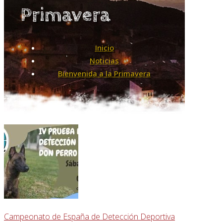
Primavera
Inicio
Noticias
Bienvenida a la Primavera
Campeonato de España de Detección Deportiva