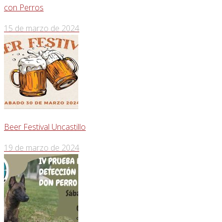
con Perros
15 de marzo de 2024
Beer Festival Uncastillo
19 de marzo de 2024