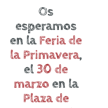
Os
esperamos
en la
Feria de
la Primavera
,
el
30 de
marzo
en la
Plaza de