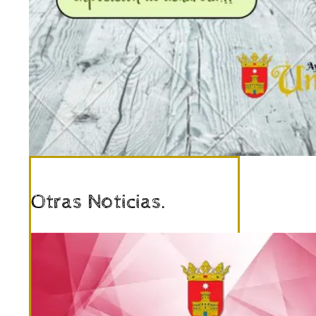
Otras Noticias.