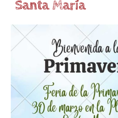
Santa María