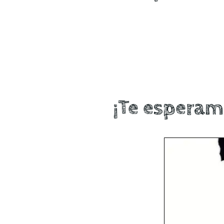
¡Te esperamo