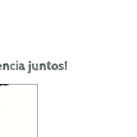
encia juntos!