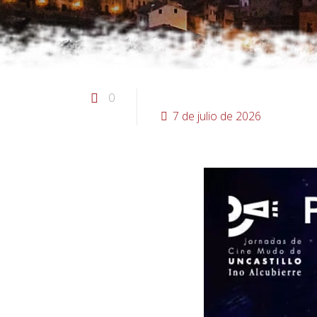
0
7 de julio de 2026