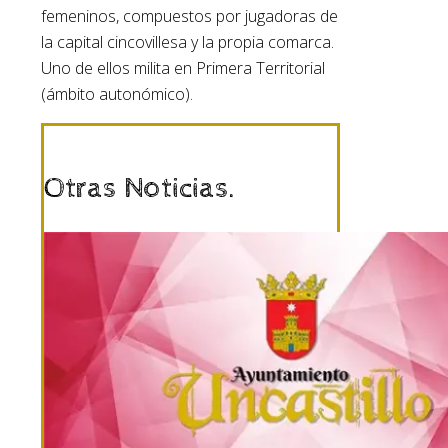
femeninos, compuestos por jugadoras de
la capital cincovillesa y la propia comarca.
Uno de ellos milita en Primera Territorial
(ámbito autonómico).
Otras Noticias.