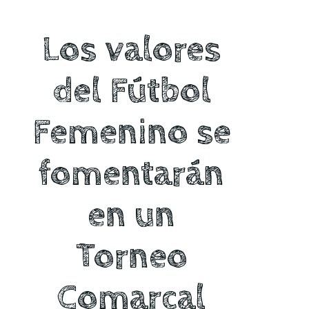
Los valores
del Fútbol
Femenino se
fomentarán
en un
Torneo
Comarcal