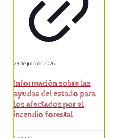
29 de julio de 2026
Información sobre las
ayudas del estado para
los afectados por el
incendio forestal
Leer más