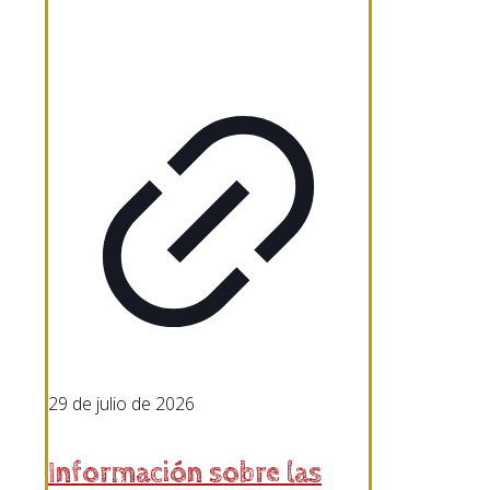
29 de julio de 2026
Información sobre las