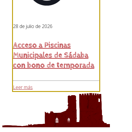
28 de julio de 2026
Acceso a Piscinas
Municipales de Sádaba
con bono de temporada
Leer más