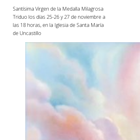
Santísima Virgen de la Medalla Milagrosa
Triduo los días 25-26 y 27 de noviembre a
las 18 horas, en la Iglesia de Santa María
de Uncastillo