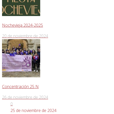
Nochevieja 2024-2025
20 de noviembre de 2024
Concentración 25 N
26 de noviembre de 2024
0
25 de noviembre de 2024