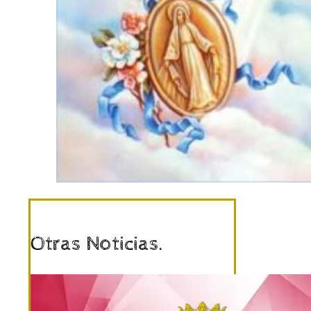
Otras Noticias.