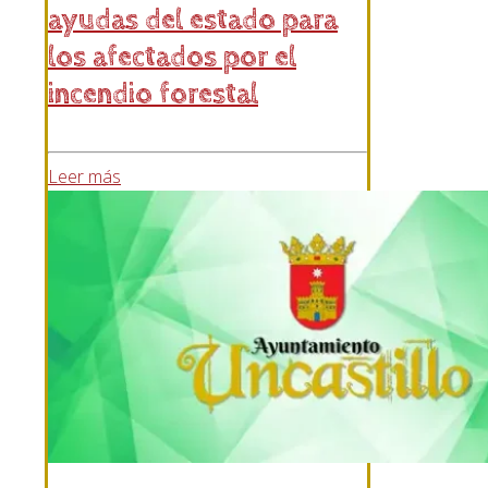
ayudas del estado para
los afectados por el
incendio forestal
Leer más