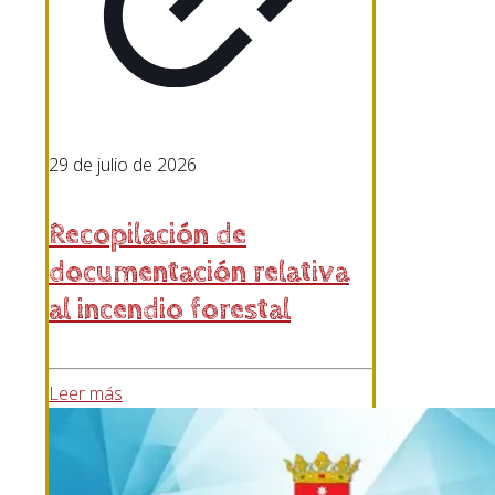
29 de julio de 2026
Recopilación de
documentación relativa
al incendio forestal
Leer más