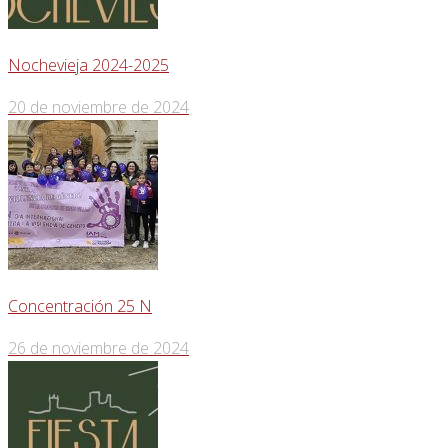
Nochevieja 2024-2025
20 de noviembre de 2024
Concentración 25 N
26 de noviembre de 2024