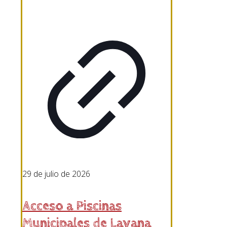
29 de julio de 2026
Acceso a Piscinas
Municipales de Layana