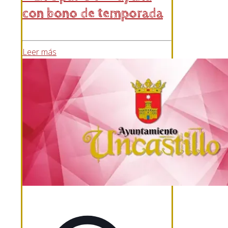
con bono de temporada
Leer más