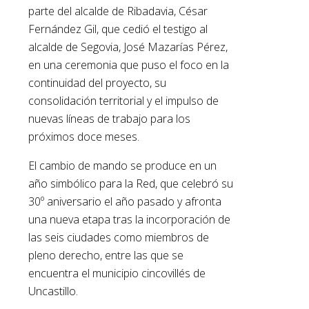
parte del alcalde de Ribadavia, César
Fernández Gil, que cedió el testigo al
alcalde de Segovia, José Mazarías Pérez,
en una ceremonia que puso el foco en la
continuidad del proyecto, su
consolidación territorial y el impulso de
nuevas líneas de trabajo para los
próximos doce meses.
El cambio de mando se produce en un
año simbólico para la Red, que celebró su
30º aniversario el año pasado y afronta
una nueva etapa tras la incorporación de
las seis ciudades como miembros de
pleno derecho, entre las que se
encuentra el municipio cincovillés de
Uncastillo.