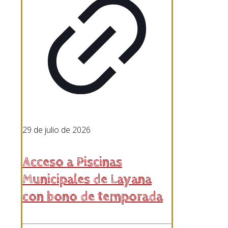
29 de julio de 2026
Acceso a Piscinas
Municipales de Layana
con bono de temporada