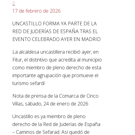
0
17 de febrero de 2026
UNCASTILLO FORMA YA PARTE DE LA
RED DE JUDERÍAS DE ESPAÑA TRAS EL
EVENTO CELEBRADO AYER EN MADRID
La alcaldesa uncastillera recibió ayer, en
Fitur, el distintivo que acredita al municipio
como miembro de pleno derecho de esta
importante agrupación que promueve el
turismo sefardí
Nota de prensa de la Comarca de Cinco
Villas, sábado, 24 de enero de 2026
Uncastillo es ya miembro de pleno
derecho de la Red de Juderías de España
– Caminos de Sefarad. Así quedó de