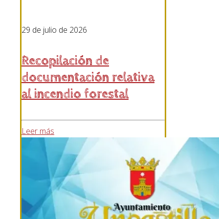
29 de julio de 2026
Recopilación de
documentación relativa
al incendio forestal
Leer más