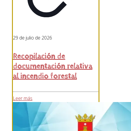
29 de julio de 2026
Recopilación de
documentación relativa
al incendio forestal
Leer más