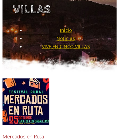
VILLAS
Inicio
Noticias
VIVE EN CINCO VILLAS
Mercados en Ruta