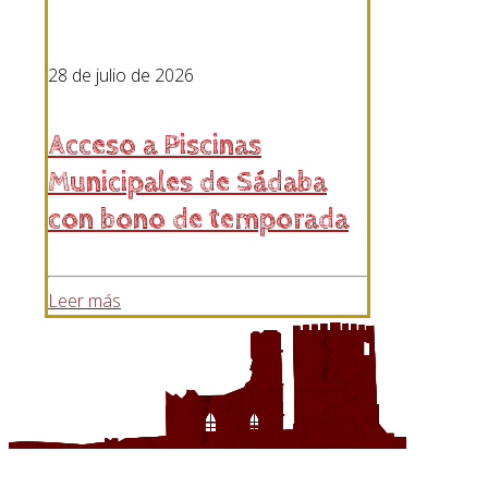
28 de julio de 2026
Acceso a Piscinas
Municipales de Sádaba
con bono de temporada
Leer más