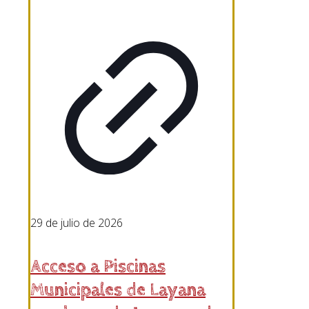
29 de julio de 2026
Acceso a Piscinas
Municipales de Layana