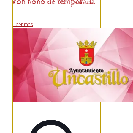
con bono de temporada
Leer más