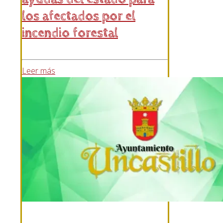
los afectados por el
incendio forestal
Leer más