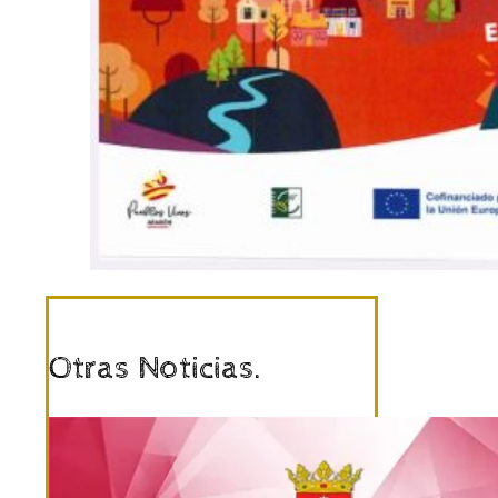
Otras Noticias.