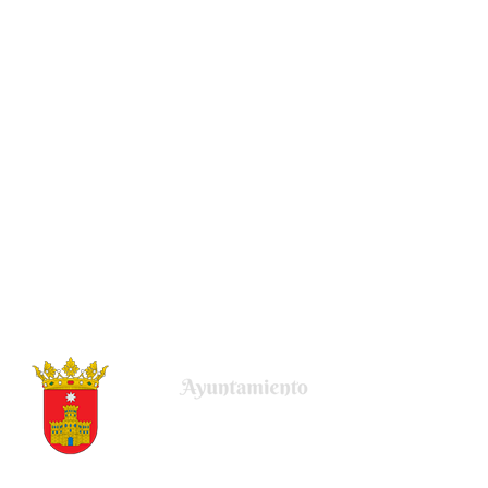
Plaza de la Villa, 22