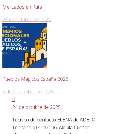
Mercados en Ruta
24 de octubre de 2025
Pueblos Mágicos España 2026
5 de noviembre de 2025
0
24 de octubre de 2025
Técnico de contacto ELENA de ADEFO.
Teléfono 614147106. Alquila tú casa.