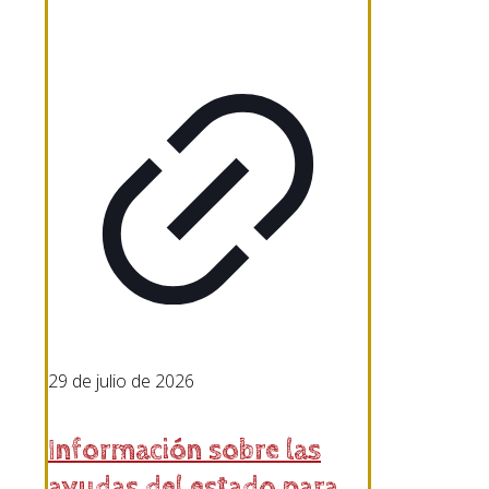
29 de julio de 2026
Información sobre las
ayudas del estado para