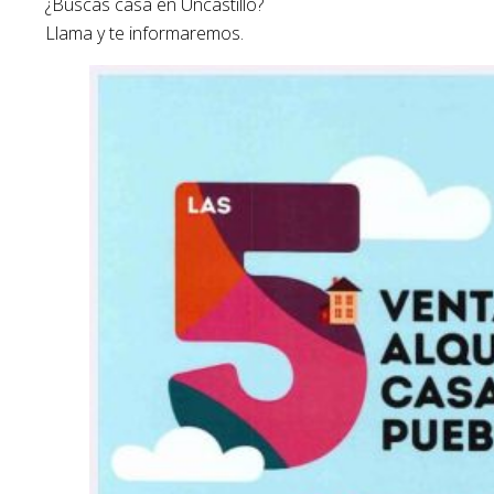
¿Buscas casa en Uncastillo?
Llama y te informaremos.