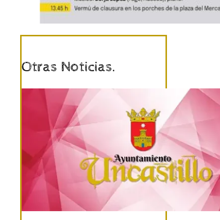
Otras Noticias.