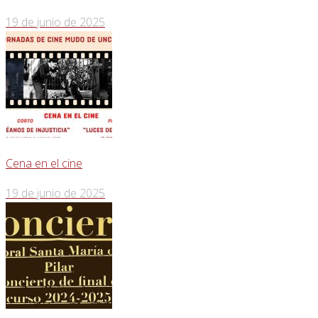
19 de junio de 2025
Cena en el cine
19 de junio de 2025