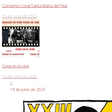
Concierto Coral Santa María del Pilar
19 de junio de 2025
Cena en el cine
19 de junio de 2025
0
19 de junio de 2025