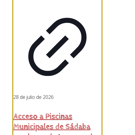
28 de julio de 2026
Acceso a Piscinas
Municipales de Sádaba