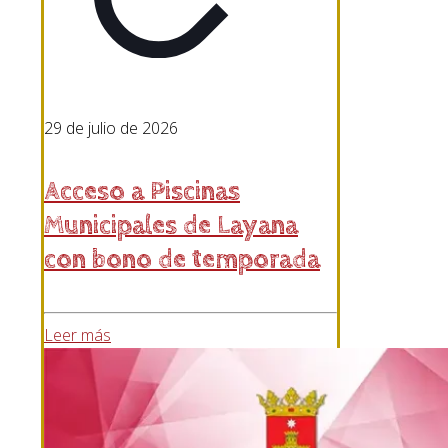
29 de julio de 2026
Acceso a Piscinas
Municipales de Layana
con bono de temporada
Leer más