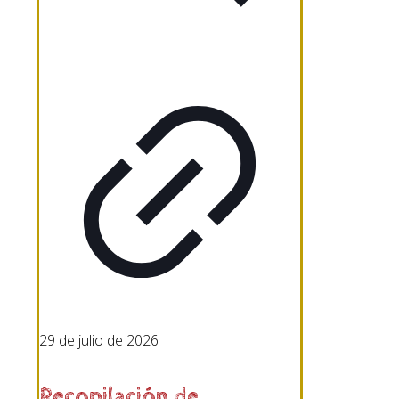
29 de julio de 2026
Recopilación de