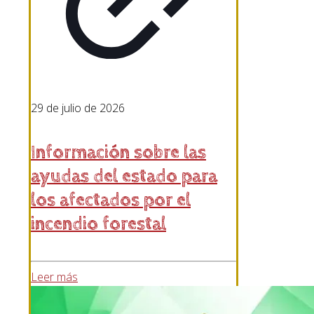
29 de julio de 2026
Información sobre las
ayudas del estado para
los afectados por el
incendio forestal
Leer más