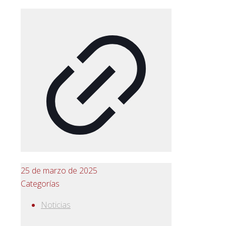
25 de marzo de 2025
Categorías
Noticias