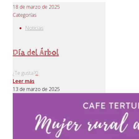
18 de marzo de 2025
Categorías
Noticias
Día del Árbol
¿Te gusta?
0
Leer más
13 de marzo de 2025