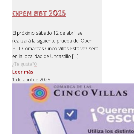
OPEN BBT 2025
El próximo sábado 12 de abril, se
realizará la siguiente prueba del Open
BTT Comarcas Cinco Villas Esta vez será
en la localidad de Uncastillo
[…]
¿Te gusta?
0
Leer más
1 de abril de 2025