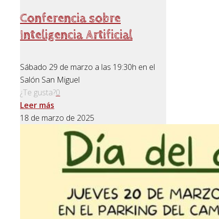
Conferencia sobre
Inteligencia Artificial
Sábado 29 de marzo a las 19:30h en el
Salón San Miguel
¿Te gusta?
0
Leer más
18 de marzo de 2025