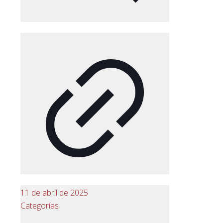
11 de abril de 2025
Categorías