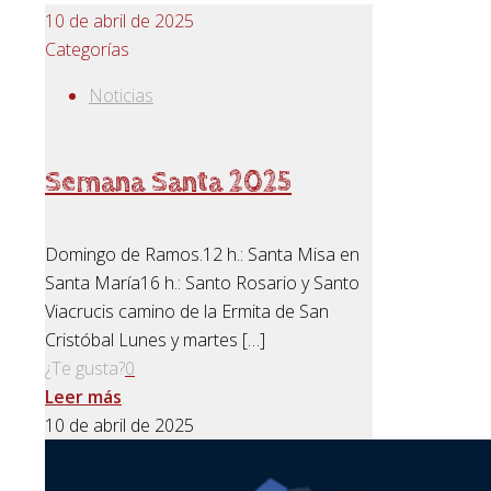
10 de abril de 2025
Categorías
Noticias
Semana Santa 2025
Domingo de Ramos.12 h.: Santa Misa en
Santa María16 h.: Santo Rosario y Santo
Viacrucis camino de la Ermita de San
Cristóbal Lunes y martes
[…]
¿Te gusta?
0
Leer más
10 de abril de 2025