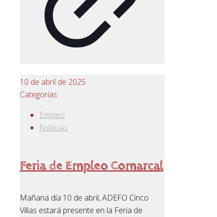
10 de abril de 2025
Categorías
Empleo
Noticias
Feria de Empleo Comarcal
Mañana día 10 de abril, ADEFO Cinco
Villas estará presente en la Feria de