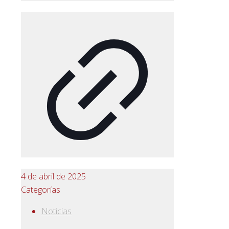
4 de abril de 2025
Categorías
Noticias