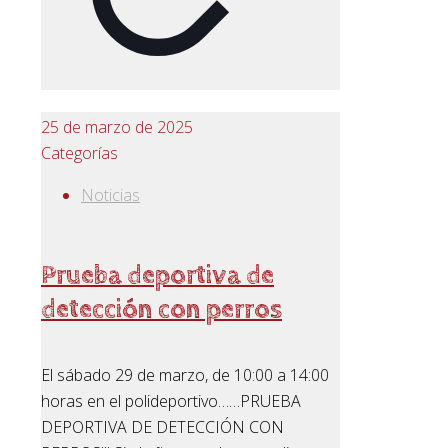
25 de marzo de 2025
Categorías
Noticias
Prueba deportiva de
detección con perros
El sábado 29 de marzo, de 10:00 a 14:00
horas en el polideportivo……PRUEBA
DEPORTIVA DE DETECCIÓN CON