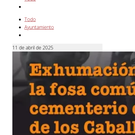
Todo
Ayuntamiento
11 de abril de 2025