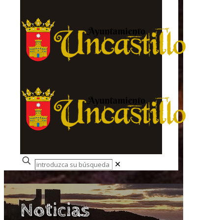
✕
Noticias