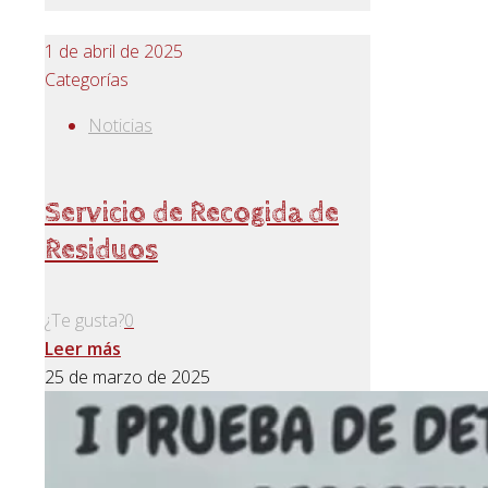
1 de abril de 2025
Categorías
Noticias
Servicio de Recogida de
Residuos
¿Te gusta?
0
Leer más
25 de marzo de 2025