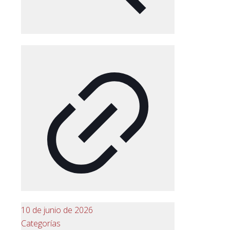
10 de junio de 2026
Categorías