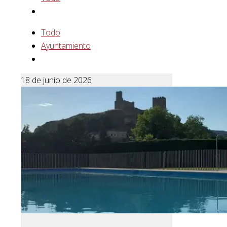
Todo
Ayuntamiento
18 de junio de 2026