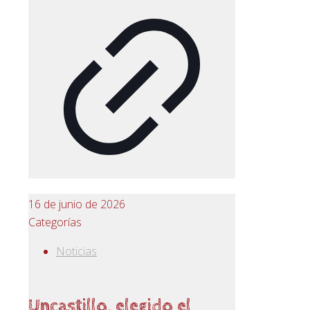
16 de junio de 2026
Categorías
Noticias
Uncastillo, elegido el