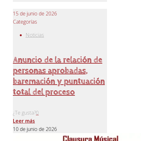
15 de junio de 2026
Categorías
Noticias
Anuncio de la relación de
personas aprobadas,
baremación y puntuación
total del proceso
¿Te gusta?
0
Leer más
10 de junio de 2026