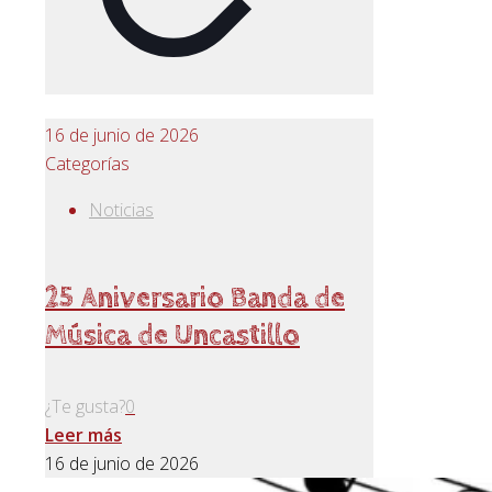
16 de junio de 2026
Categorías
Noticias
25 Aniversario Banda de
Música de Uncastillo
¿Te gusta?
0
Leer más
16 de junio de 2026