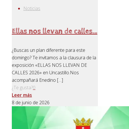
Noticias
Ellas nos llevan de calles…
¿Buscas un plan diferente para este
domingo? Te invitamos a la clausura de la
exposición «ELLAS NOS LLEVAN DE
CALLES 2026» en Uncastillo.Nos
acompañará Enedino
[…]
¿Te gusta?
0
Leer más
8 de junio de 2026