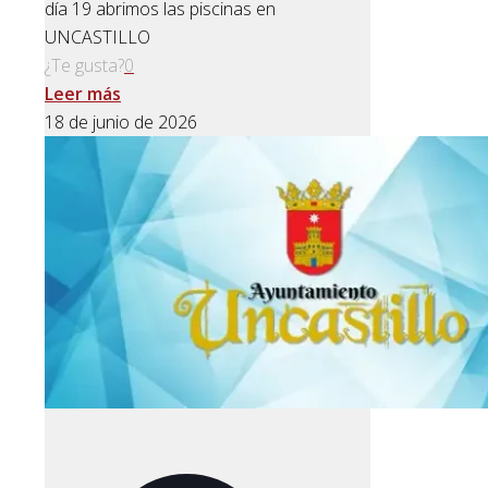
día 19 abrimos las piscinas en
UNCASTILLO
¿Te gusta?
0
Leer más
18 de junio de 2026