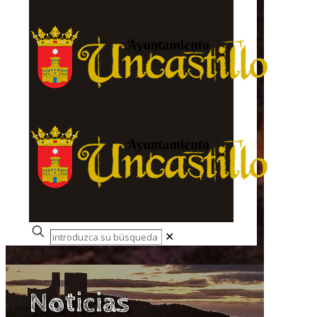
✕
Noticias