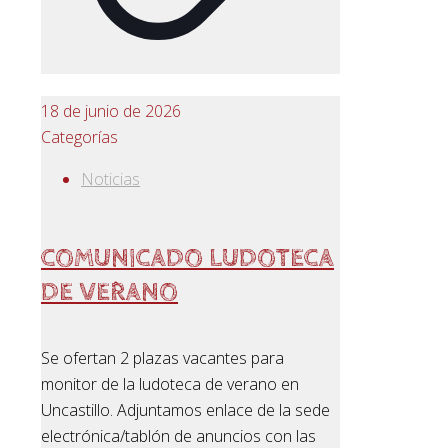
18 de junio de 2026
Categorías
Noticias
COMUNICADO LUDOTECA
DE VERANO
Se ofertan 2 plazas vacantes para
monitor de la ludoteca de verano en
Uncastillo. Adjuntamos enlace de la sede
electrónica/tablón de anuncios con las