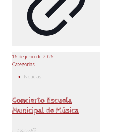
16 de junio de 2026
Categorías
Noticias
Concierto Escuela
Municipal de Música
¿Te gusta?
0