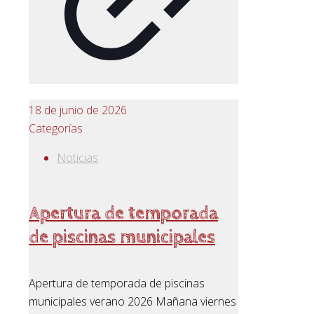
18 de junio de 2026
Categorías
Noticias
Apertura de temporada
de piscinas municipales
Apertura de temporada de piscinas
municipales verano 2026 Mañana viernes