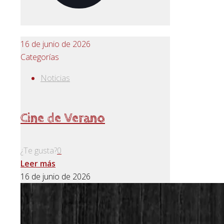
16 de junio de 2026
Categorías
Noticias
Cine de Verano
¿Te gusta?
0
Leer más
16 de junio de 2026