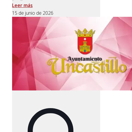
Leer más
15 de junio de 2026