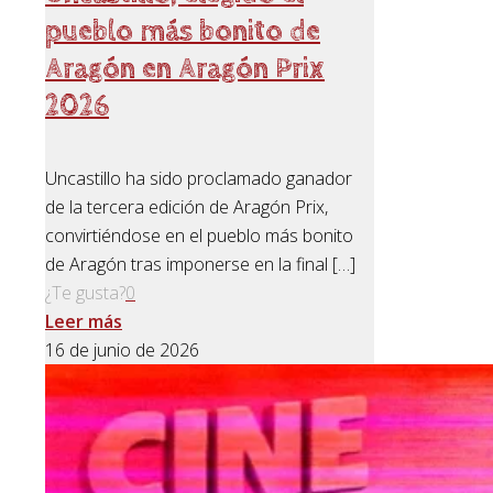
pueblo más bonito de
Aragón en Aragón Prix
2026
Uncastillo ha sido proclamado ganador
de la tercera edición de Aragón Prix,
convirtiéndose en el pueblo más bonito
de Aragón tras imponerse en la final
[…]
¿Te gusta?
0
Leer más
16 de junio de 2026