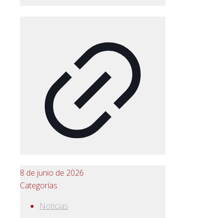
8 de junio de 2026
Categorías
Noticias