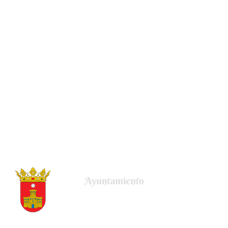
Plaza de la Villa, 22