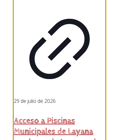
29 de julio de 2026
Acceso a Piscinas
Municipales de Layana