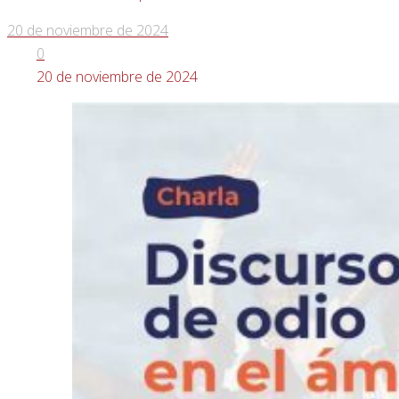
20 de noviembre de 2024
0
20 de noviembre de 2024