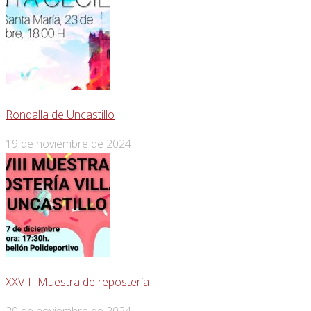
Rondalla de Uncastillo
19 de noviembre de 2024
XXVIII Muestra de repostería
20 de noviembre de 2024