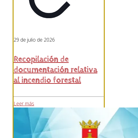
29 de julio de 2026
Recopilación de
documentación relativa
al incendio forestal
Leer más