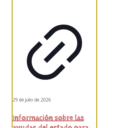
29 de julio de 2026
Información sobre las
ayudas del estado para