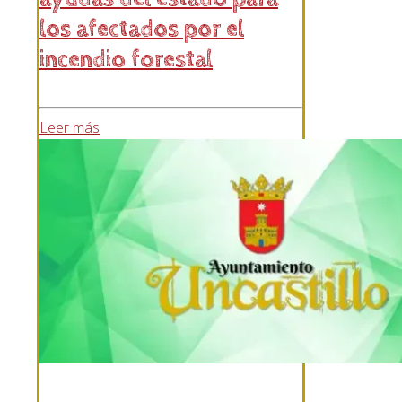
los afectados por el
incendio forestal
Leer más