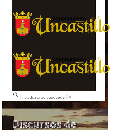
✕
Discursos de