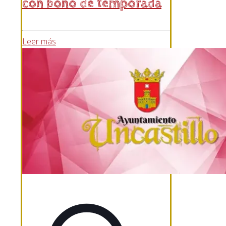
con bono de temporada
Leer más