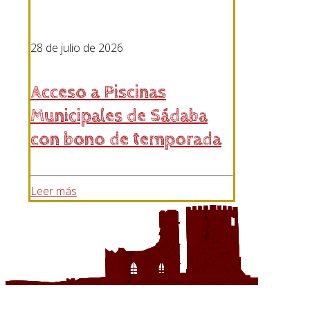
28 de julio de 2026
Acceso a Piscinas
Municipales de Sádaba
con bono de temporada
Leer más