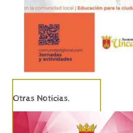
Otras Noticias.