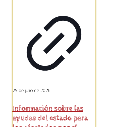
29 de julio de 2026
Información sobre las
ayudas del estado para