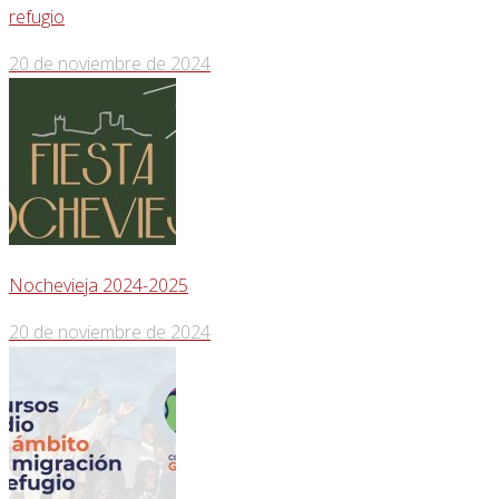
refugio
20 de noviembre de 2024
Nochevieja 2024-2025
20 de noviembre de 2024