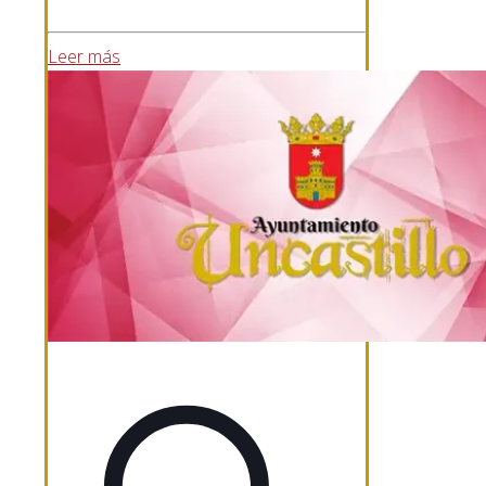
Leer más