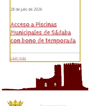
28 de julio de 2026
Acceso a Piscinas
Municipales de Sádaba
con bono de temporada
Leer más