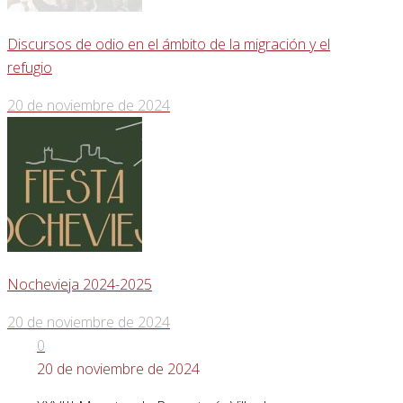
Discursos de odio en el ámbito de la migración y el
refugio
20 de noviembre de 2024
Nochevieja 2024-2025
20 de noviembre de 2024
0
20 de noviembre de 2024