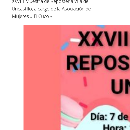
XXVIII Muestra de Repostería Villa de
Uncastillo, a cargo de la Asociación de
Mujeres » El Cuco «.