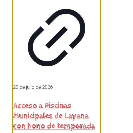
29 de julio de 2026
Acceso a Piscinas
Municipales de Layana
con bono de temporada