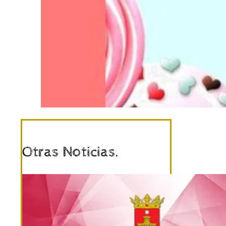
Otras Noticias.