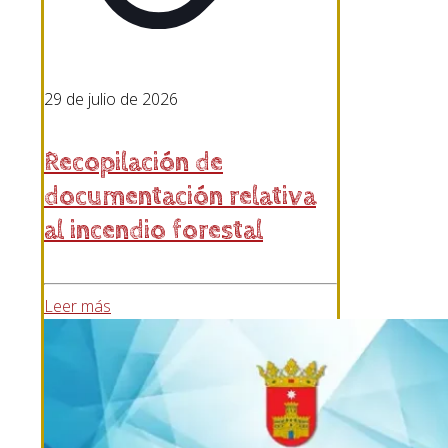
29 de julio de 2026
Recopilación de
documentación relativa
al incendio forestal
Leer más